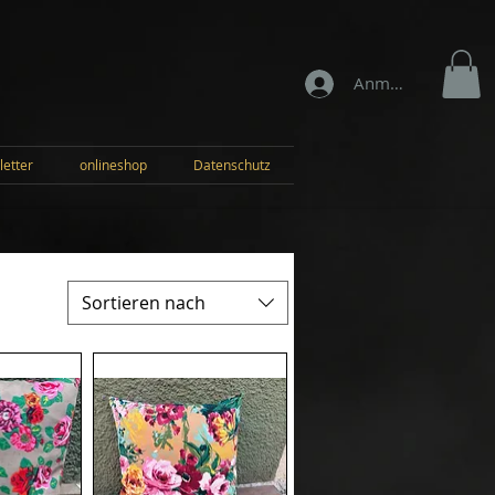
Anmelden
letter
onlineshop
Datenschutz
Sortieren nach