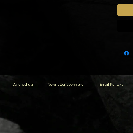
eserved
Datenschutz
Newsletter abonnieren
Email-Kontakt