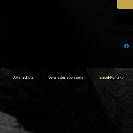
eserved
Datenschutz
Newsletter abonnieren
Email-Kontakt